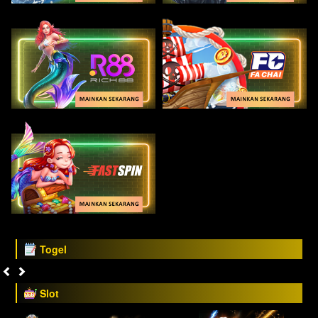
Togel
Slot